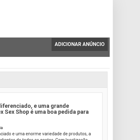
ADICIONAR ANÚNCIO
iferenciado, e uma grande
x Sex Shop é uma boa pedida para
ia
ciado e uma enorme variedade de produtos, a