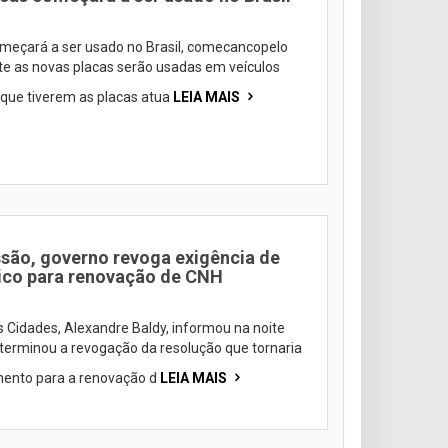
meçará a ser usado no Brasil, comecancopelo
nte as novas placas serão usadas em veículos
que tiverem as placas atua
LEIA MAIS
são, governo revoga exigência de
ico para renovação de CNH
 Cidades, Alexandre Baldy, informou na noite
terminou a revogação da resolução que tornaria
mento para a renovação d
LEIA MAIS