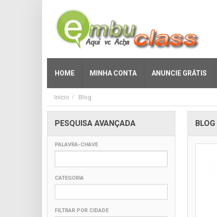
HOME
MINHA CONTA
ANUNCIE GRÁTIS
Início
Blog
PESQUISA AVANÇADA
BLOG
PALAVRA-CHAVE
CATEGORIA
FILTRAR POR CIDADE