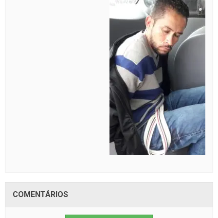
COMENTÁRIOS