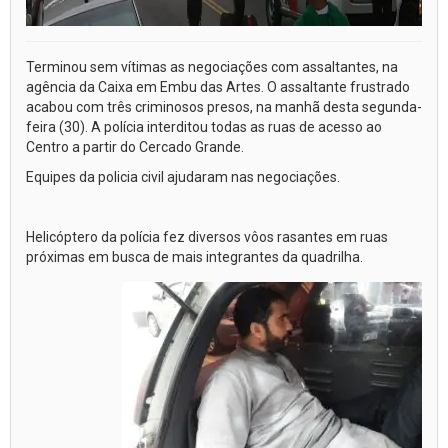
Terminou sem vítimas as negociações com assaltantes, na
agência da Caixa em Embu das Artes. O assaltante frustrado
acabou com três criminosos presos, na manhã desta segunda-
feira (30). A polícia interditou todas as ruas de acesso ao
Centro a partir do Cercado Grande.
Equipes da policia civil ajudaram nas negociações.
Helicóptero da polícia fez diversos vôos rasantes em ruas
próximas em busca de mais integrantes da quadrilha.