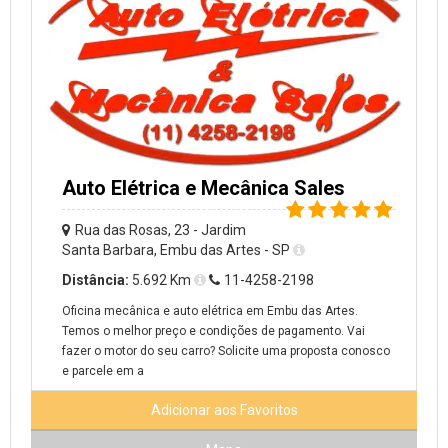
Auto Elétrica e Mecânica Sales
Rua das Rosas, 23 - Jardim
Santa Barbara, Embu das Artes - SP
Distância:
5.692 Km
11-4258-2198
Oficina mecânica e auto elétrica em Embu das Artes.
Temos o melhor preço e condições de pagamento. Vai
fazer o motor do seu carro? Solicite uma proposta conosco
e parcele em a
Adicionar aos Favoritos