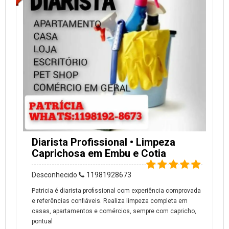
Diarista Profissional • Limpeza
Caprichosa em Embu e Cotia
Desconhecido
11981928673
Patricia é diarista profissional com experiência comprovada
e referências confiáveis. Realiza limpeza completa em
casas, apartamentos e comércios, sempre com capricho,
pontual