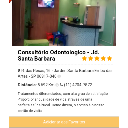
Consultório Odontologico - Jd.
Santa Barbara
R. das Rosas, 16 - Jardim Santa Barbara Embu das
Artes - SP 06817-040
Distância:
5.692 Km
(11) 4704-7872
Tratamentos diferenciados, com alto grau de satisfação.
Proporcionar qualidade de vida através de uma
perfeita saúde bucal. Como dizem, o sorriso é o nosso
cartão de visita
Adicionar aos Favoritos