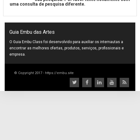
uma consulta de pesquisa diferente.
Guia Embu das Artes
O Guia Embu Class foi desenvolvido para auxiliar os internautas a
encontrar as melhores ofertas, produtos, serviços, profissionais e
empresa.
© Copyright 2017 - https://embu.site